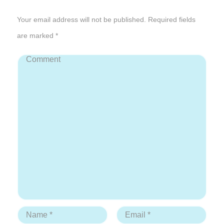
Your email address will not be published. Required fields
are marked *