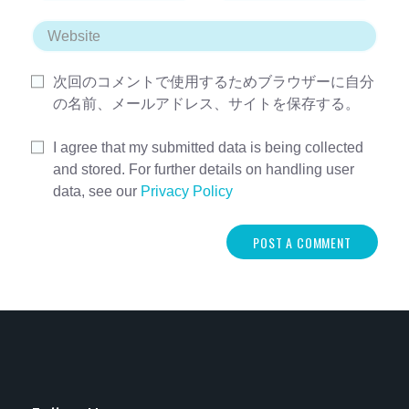
次回のコメントで使用するためブラウザーに自分
の名前、メールアドレス、サイトを保存する。
I agree that my submitted data is being collected
and stored. For further details on handling user
data, see our
Privacy Policy