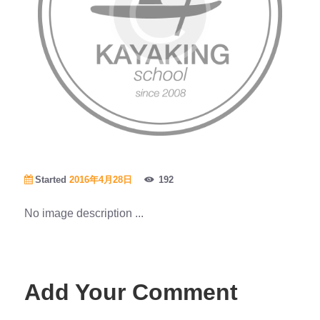
Started
2016年4月28日
192
No image description ...
Add Your Comment