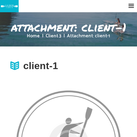
attachment: client-1
Home
Client 3
Attachment: client-1
client-1