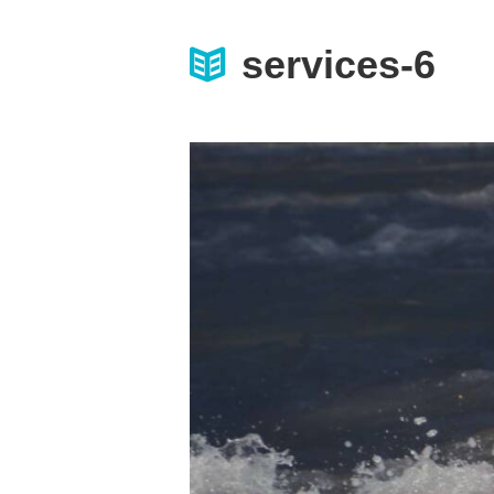
services-6