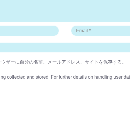
ラウザーに自分の名前、メールアドレス、サイトを保存する。
ing collected and stored. For further details on handling user da