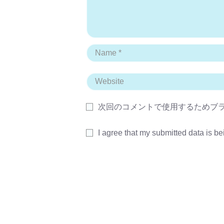
次回のコメントで使用するためブ
I agree that my submitted data is be