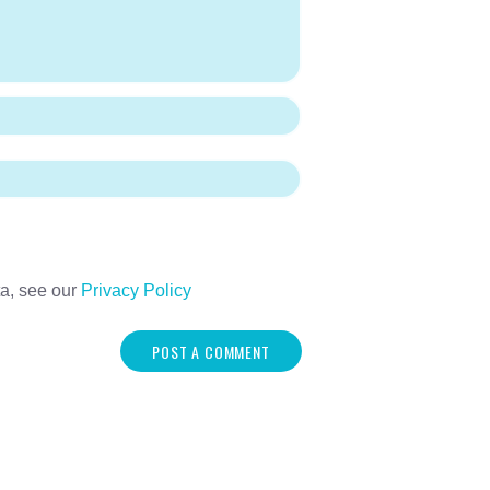
ta, see our
Privacy Policy