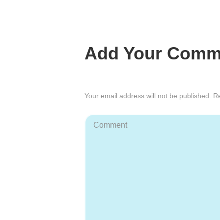
Add Your Comm
Your email address will not be published. R