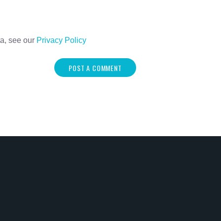
ta, see our
Privacy Policy