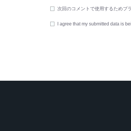
次回のコメントで使用するためブ
I agree that my submitted data is be