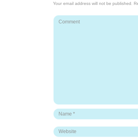
Your email address will not be published. R