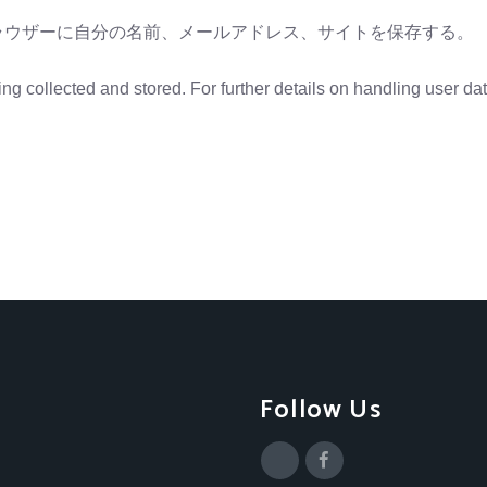
ラウザーに自分の名前、メールアドレス、サイトを保存する。
ing collected and stored. For further details on handling user da
Follow Us