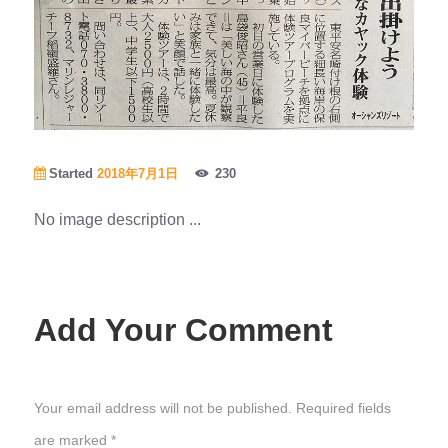
Started
2018年7月1日
230
No image description ...
Add Your Comment
Your email address will not be published. Required fields
are marked *