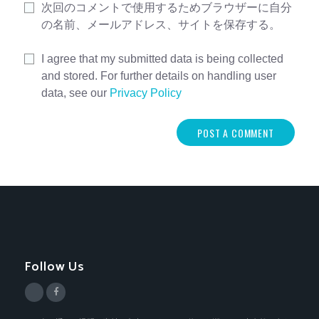
次回のコメントで使用するためブラウザーに自分
の名前、メールアドレス、サイトを保存する。
I agree that my submitted data is being collected
and stored. For further details on handling user
data, see our
Privacy Policy
Follow Us