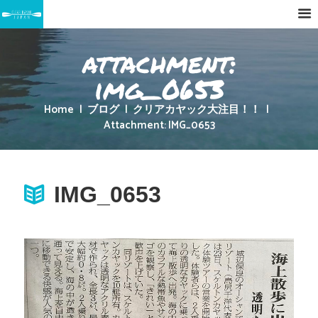
attachment:
img_0653
Home
ブログ
クリアカヤック大注目！！
Attachment: IMG_0653
IMG_0653