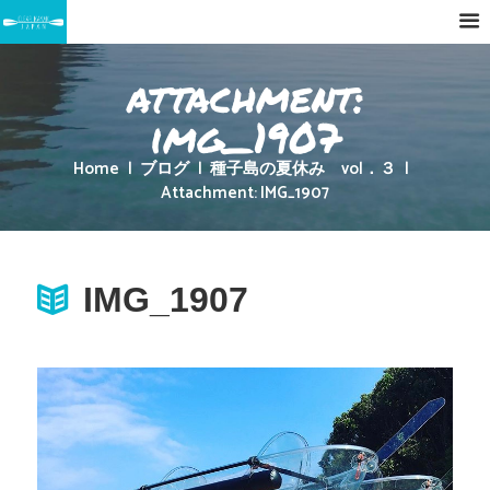
attachment:
img_1907
Home
ブログ
種子島の夏休み vol．３
Attachment: IMG_1907
IMG_1907