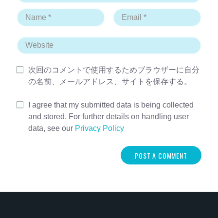
次回のコメントで使用するためブラウザーに自分
の名前、メールアドレス、サイトを保存する。
I agree that my submitted data is being collected
and stored. For further details on handling user
data, see our
Privacy Policy