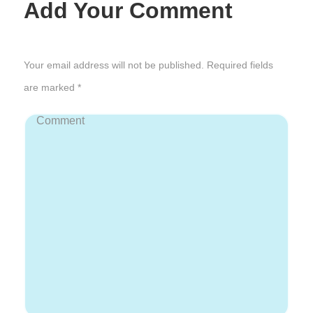
Add Your Comment
Your email address will not be published. Required fields
are marked *