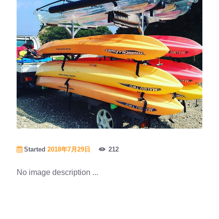
Started
2018年7月29日
212
No image description ...