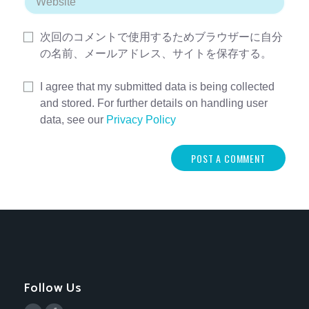
次回のコメントで使用するためブラウザーに自分
の名前、メールアドレス、サイトを保存する。
I agree that my submitted data is being collected
and stored. For further details on handling user
data, see our
Privacy Policy
Follow Us