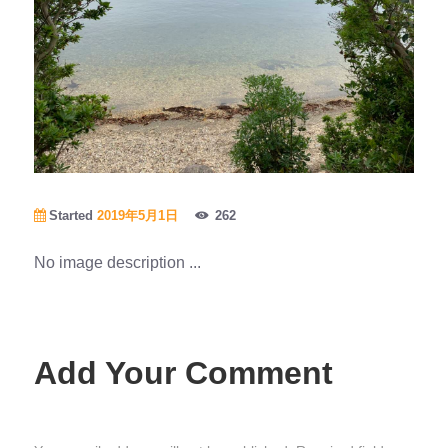
Started
2019年5月1日
262
No image description ...
Add Your Comment