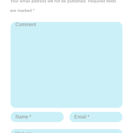
Your email address will not be published. Required fields
are marked *