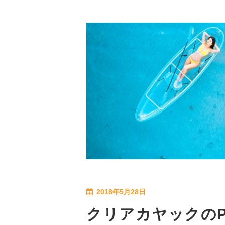
2018年5月28日
クリアカヤックのP