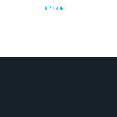
READ MORE