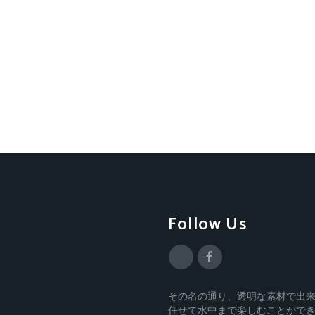
Follow Us
その名の通り、透明な素材で出
任せて水中まで楽しむことがで