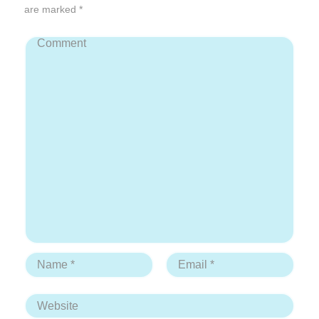
are marked *