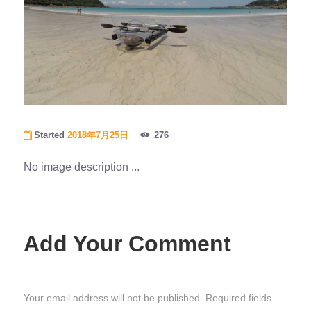
Started
2018年7月25日
276
No image description ...
Add Your Comment
Your email address will not be published. Required fields