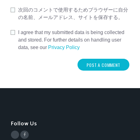
次回のコメントで使用するためブラウザーに自分
の名前、メールアドレス、サイトを保存する。
I agree that my submitted data is being collected
and stored. For further details on handling user
data, see our
Privacy Policy
Follow Us