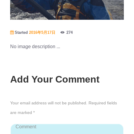
Started
2016年5月17日
274
No image description ...
Add Your Comment
Your email address will not be published. Required fields
are marked *