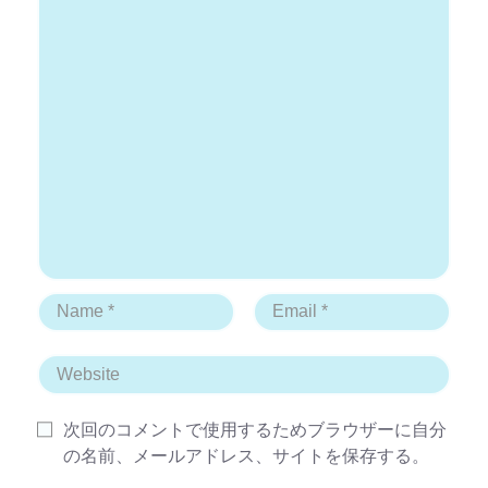
次回のコメントで使用するためブラウザーに自分
の名前、メールアドレス、サイトを保存する。